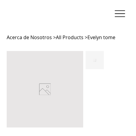
Acerca de Nosotros
>
All Products
>
Evelyn tome