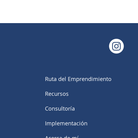
Ruta del Emprendimiento
Recursos
Consultoría
Implementación
Acerca de mí