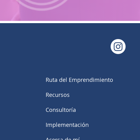
Ruta del Emprendimiento
Recursos
Consultoría
Implementación
Acerca de mí