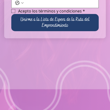
Acepto los términos y condiciones
*
Unirme a la Lista de Espera de la Ruta del
Emprendimiento