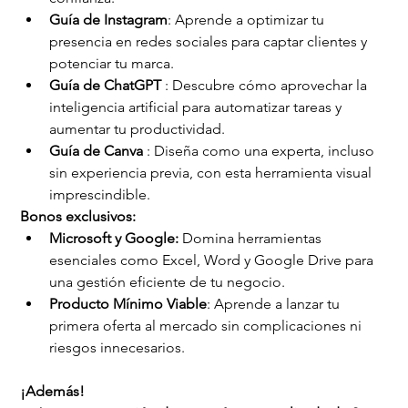
Guía de Instagram
: Aprende a optimizar tu 
presencia en redes sociales para captar clientes y 
potenciar tu marca.
Guía de ChatGPT
 : Descubre cómo aprovechar la 
inteligencia artificial para automatizar tareas y 
aumentar tu productividad.
Guía de Canva
 : Diseña como una experta, incluso 
sin experiencia previa, con esta herramienta visual 
imprescindible.
Bonos exclusivos:
Microsoft y Google:
 Domina herramientas 
esenciales como Excel, Word y Google Drive para 
una gestión eficiente de tu negocio.
Producto Mínimo Viable
: Aprende a lanzar tu 
primera oferta al mercado sin complicaciones ni 
riesgos innecesarios.
¡Además!