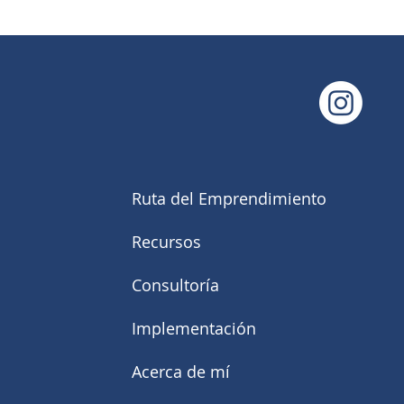
Ruta del Emprendimiento
Recursos
Consultoría
Implementación
Acerca de mí