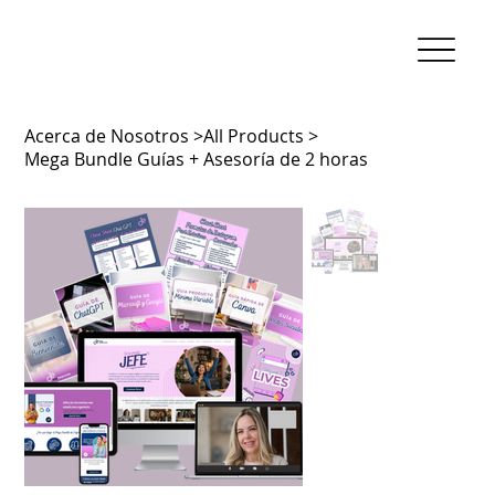
Acerca de Nosotros
>
All Products
>
Mega Bundle Guías + Asesoría de 2 horas