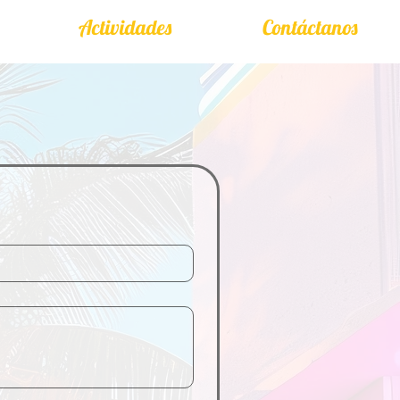
Actividades
Contáctanos