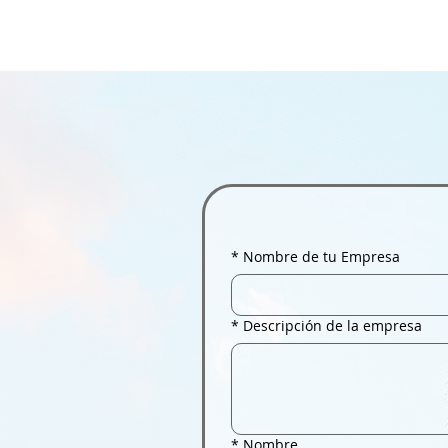
*
Nombre de tu Empresa
*
Descripción de la empresa
*
Nombre