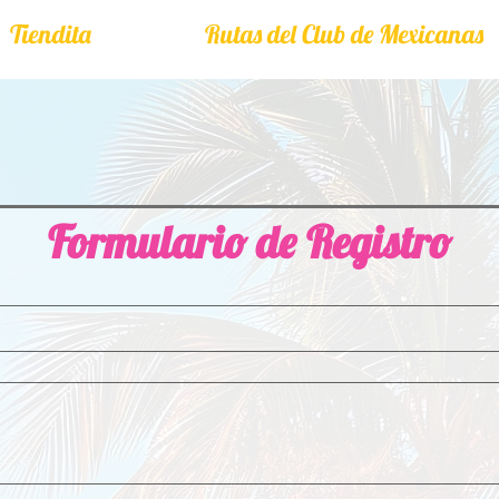
Tiendita
Rutas del Club de Mexicanas
Formulario de Registro