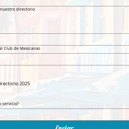
nuestro directorio
 al Club de Mexicanas
irectorio 2025
 servicio?
Enviar